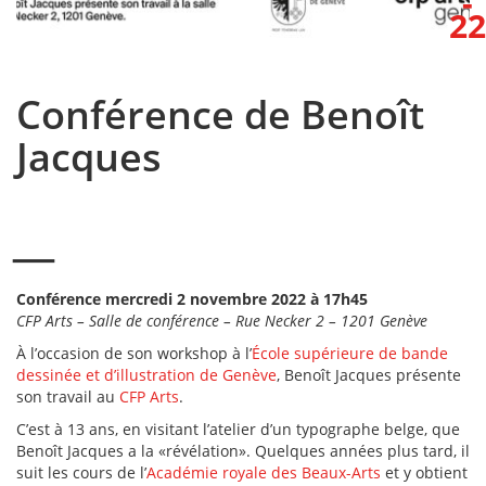
-
22
Conférence de Benoît
Jacques
Conférence mercredi 2 novembre 2022 à 17h45
CFP Arts – Salle de conférence – Rue Necker 2 – 1201 Genève
À l’occasion de son workshop à l’
École supérieure de bande
dessinée et d’illustration de Genève
, Benoît Jacques présente
son travail au
CFP Arts
.
C’est à 13 ans, en visitant l’atelier d’un typographe belge, que
Benoît Jacques a la «révélation». Quelques années plus tard, il
suit les cours de l’
Académie royale des Beaux-Arts
et y obtient