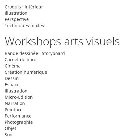
–
Croquis · intérieur
Illustration
Perspective
Techniques mixtes
Workshops arts visuels
Bande dessinée · Storyboard
Carnet de bord
Cinéma
Création numérique
Dessin
Espace
Illustration
Micro-Édition
Narration
Peinture
Performance
Photographie
Objet
Son