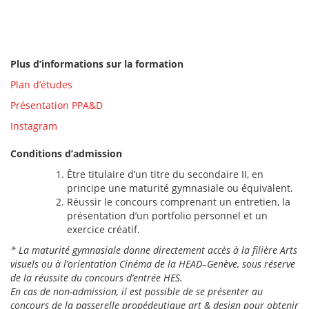
Plus d’informations sur la formation
Plan d’études
Présentation PPA&D
Instagram
Conditions d’admission
Être titulaire d’un titre du secondaire II, en
principe une maturité gymnasiale ou équivalent.
Réussir le concours comprenant un entretien, la
présentation d’un portfolio personnel et un
exercice créatif.
*
La maturité gymnasiale donne directement
accès à la filière Arts
visuels ou à l’orientation Cinéma
de la HEAD–Genève, sous réserve
de la réussite
du concours d’entrée HES.
En cas de non-admission,
il est possible de se présenter au
concours de la
passerelle propédeutique art & design pour obtenir