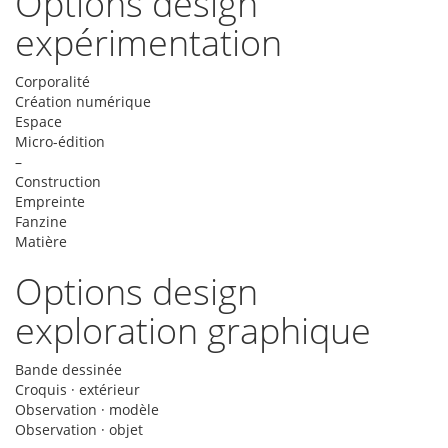
Options design
expérimentation
Corporalité
Création numérique
Espace
Micro-édition
–
Construction
Empreinte
Fanzine
Matière
Options design
exploration graphique
Bande dessinée
Croquis · extérieur
Observation · modèle
Observation · objet