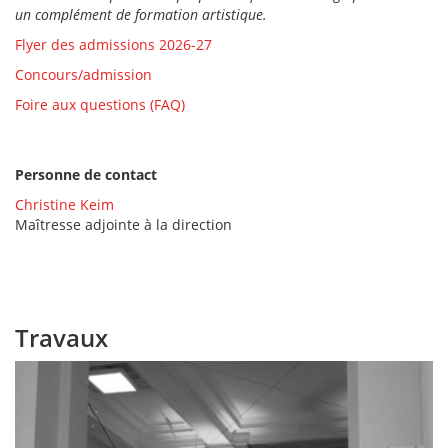
un complément de formation artistique.
Flyer des admissions 2026-27
Concours/admission
Foire aux questions (FAQ)
Personne de contact
Christine Keim
Maîtresse adjointe à la direction
Travaux