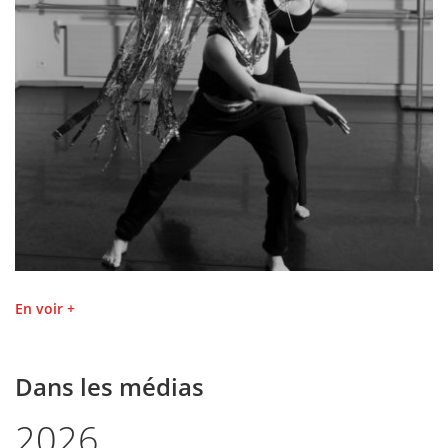
En voir +
Dans les médias
2026