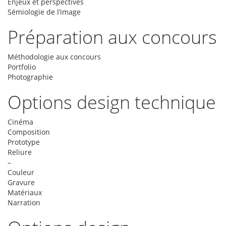
Enjeux et perspectives
Sémiologie de l’image
Préparation aux concours
Méthodologie aux concours
Portfolio
Photographie
Options design technique
Cinéma
Composition
Prototype
Reliure
–
Couleur
Gravure
Matériaux
Narration