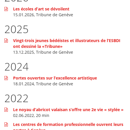
Les écoles d’art se dévoilent
15.01.2026, Tribune de Genève
2025
Vingt-trois jeunes bédéistes et illustrateurs de l’ESBDI
ont dessiné la «Tribune»
13.12.2025, Tribune de Genève
2024
Portes ouvertes sur l’excellence artistique
18.01.2024, Tribune de Genève
2022
Le noyau d’abricot valaisan s’offre une 2e vie « stylée »
02.06.2022, 20 min
Les centres de formation professionnelle ouvrent leurs