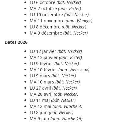
LU 6 octobre
(bât. Necker)
MA 7 octobre
(ann. Pictet)
LU 10 novembre
(bât. Necker)
MA 11 novembre
(ann. Wenger)
LU 8 décembre
(bât. Necker)
MA 9 décembre
(bât. Necker)
Dates 2026
LU 12 janvier
(bât. Necker)
MA 13 janvier
(ann. Pictet)
LU 9 février
(bât. Necker)
MA 10 février
(ann. Vieusseux)
LU 9 mars
(bât. Necker)
MA 10 mars
(bât. Necker)
LU 27 avril
(bât. Necker)
MA 28 avril
(bât. Necker)
LU 11 mai
(bât. Necker)
MA 12 mai
(ann. Vuache 4)
LU 8 juin
(bât. Necker)
MA 9 juin
(ann. Vuache 15)