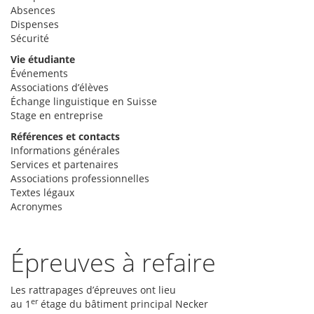
Absences
Dispenses
Sécurité
Vie étudiante
Événements
Associations d’élèves
Échange linguistique en Suisse
Stage en entreprise
Références et contacts
Informations générales
Services et partenaires
Associations professionnelles
Textes légaux
Acronymes
Épreuves à refaire
Les rattrapages d’épreuves ont lieu
er
au 1
étage du bâtiment principal Necker