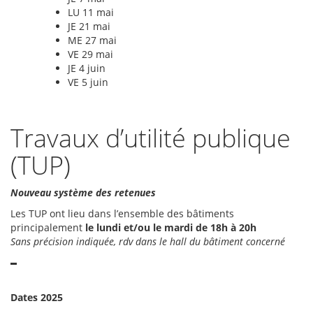
LU 11 mai
JE 21 mai
ME 27 mai
VE 29 mai
JE 4 juin
VE 5 juin
Travaux d’utilité publique
(TUP)
Nouveau système des retenues
Les TUP ont lieu dans l’ensemble des bâtiments
principalement
le lundi et/ou le mardi de 18h à 20h
Sans précision indiquée, rdv dans le hall du bâtiment concerné
Dates 2025