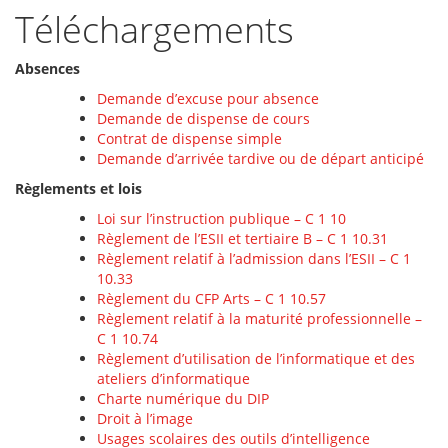
Téléchargements
Absences
Demande d’excuse pour absence
Demande de dispense de cours
Contrat de dispense simple
Demande d’arrivée tardive ou de départ anticipé
Règlements et lois
Loi sur l’instruction publique – C 1 10
Règlement de l’ESII et tertiaire B – C 1 10.31
Règlement relatif à l’admission dans l’ESII – C 1
10.33
Règlement du CFP Arts – C 1 10.57
Règlement relatif à la maturité professionnelle –
C 1 10.74
Règlement d’utilisation de l’informatique et des
ateliers d’informatique
Charte numérique du DIP
Droit à l’image
Usages scolaires des outils d’intelligence