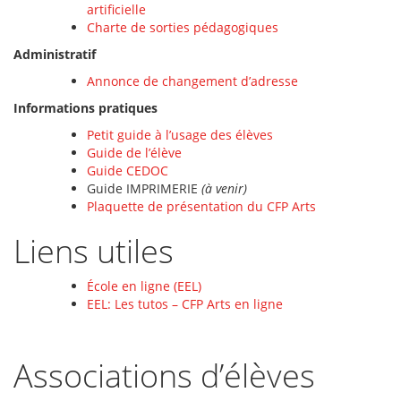
artificielle
Charte de sorties pédagogiques
Administratif
Annonce de changement d’adresse
Informations pratiques
Petit guide à l’usage des élèves
Guide de l’élève
Guide CEDOC
Guide IMPRIMERIE
(à venir)
Plaquette de présentation du CFP Arts
Liens utiles
École en ligne (EEL)
EEL: Les tutos – CFP Arts en ligne
Associations d’élèves