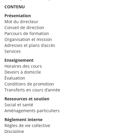
CONTENU
Présentation
Mot du directeur
Conseil de direction
Parcours de formation
Organisation et mission
Adresses et plans d’accès
Services
Enseignement
Horaires des cours
Devoirs à domicile
Évaluation
Conditions de promotion
Transferts en cours d’année
Ressources et soutien
Social et santé
Aménagements particuliers
Règlement interne
Règles de vie collective
Discipline