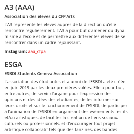
A3 (AAA)
Association des élèves du CFP Arts
L’A3 représente les élèves auprès de la direction qu’elle
rencontre régulièrement. L’A3 a pour but d’amener du dyna­
misme à l’école et de permettre aux différentes élèves de se
rencontrer dans un cadre réjouissant.
Instagram:
aaa_cfpa
ESGA
ESBDI Students Geneva Association
L’association des étudiantes et alumni de l’ESBDI a été créée
en juin 2019 par les deux premières volées. Elle a pour but,
entre autres, de servir d’organe pour l’expression des
opinions et des idées des étudiantes, de les informer sur
leurs droits et sur le fonctionnement de l’ESBDI, de participer
à l’animation de l’ESBDI en organisant des événements festifs
et/ou artistiques, de faciliter la créa­­tion de liens sociaux,
culturels ou professionnels, et d’encou­rager tout projet
artistique collaboratif tels que des fanzines, des bandes