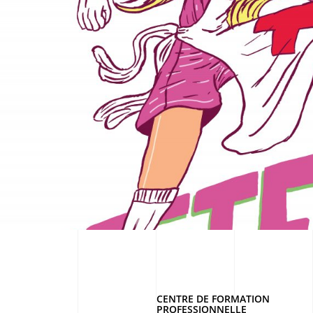
CENTRE DE FORMATION
PROFESSIONNELLE