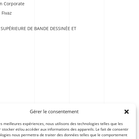
ion Corporate
 Fivaz
 SUPÉRIEURE DE BANDE DESSINÉE ET
Gérer le consentement
les meilleures expériences, nous utilisons des technologies telles que les
 stocker et/ou accéder aux informations des appareils. Le fait de consentir
ologies nous permettra de traiter des données telles que le comportement