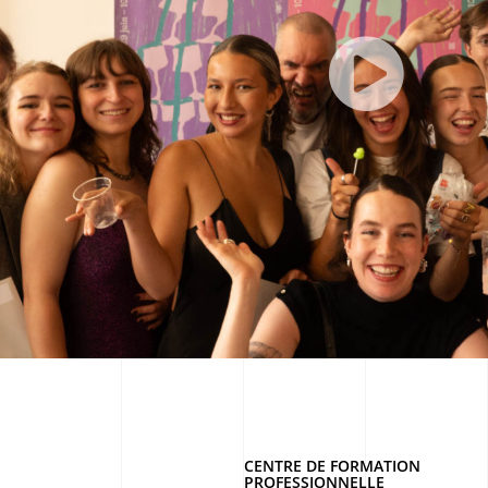
CENTRE DE FORMATION
PROFESSIONNELLE