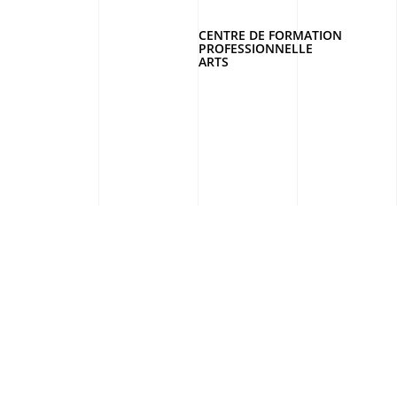
CENTRE DE FORMATION
PROFESSIONNELLE
ARTS