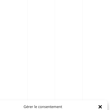
Gérer le consentement