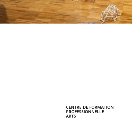
CENTRE DE FORMATION
PROFESSIONNELLE
ARTS