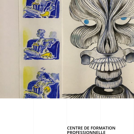
CENTRE DE FORMATION
PROFESSIONNELLE