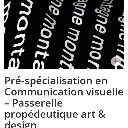
+
Pré-spécialisation en
Communication visuelle
– Passerelle
propédeutique art &
design