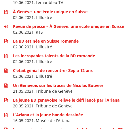
10.06.2021, Lémanbleu TV
À Genève, une école unique en Suisse
02.06.2021, L'Illustré
Revue de presse – À Genève, une école unique en Suisse
02.06.2021, RTS
La BD est née en Suisse romande
02.06.2021, L'Illustré
Les incroyables talents de la BD romande
02.06.2021, L'Illustré
C’était génial de rencontrer Zep à 12 ans
02.06.2021, L'Illustré
Un Genevois sur les traces de Nicolas Bouvier
21.05.2021, Tribune de Genève
La jeune BD genevoise relève le défi lancé par l’Ariana
20.05.2021, Tribune de Genève
L’Ariana et la jeune bande dessinée
16.05.2021, Musée de l'Ariana