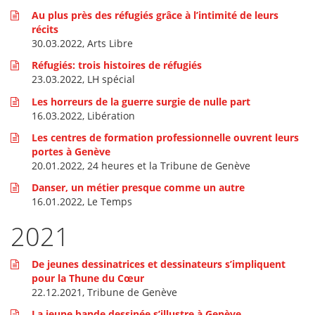
Au plus près des réfugiés grâce à l’intimité de leurs
récits
30.03.2022, Arts Libre
Réfugiés: trois histoires de réfugiés
23.03.2022, LH spécial
Les horreurs de la guerre surgie de nulle part
16.03.2022, Libération
Les centres de formation professionnelle ouvrent leurs
portes à Genève
20.01.2022, 24 heures et la Tribune de Genève
Danser, un métier presque comme un autre
16.01.2022, Le Temps
2021
De jeunes dessinatrices et dessinateurs s’impliquent
pour la Thune du Cœur
22.12.2021, Tribune de Genève
La jeune bande dessinée s’illustre à Genève