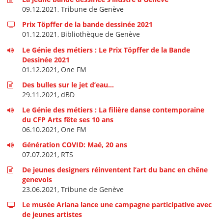
09.12.2021, Tribune de Genève
Prix Töpffer de la bande dessinée 2021
01.12.2021, Bibliothèque de Genève
Le Génie des métiers : Le Prix Töpffer de la Bande
Dessinée 2021
01.12.2021, One FM
Des bulles sur le jet d’eau…
29.11.2021, dBD
Le Génie des métiers : La filière danse contemporaine
du CFP Arts fête ses 10 ans
06.10.2021, One FM
Génération COVID: Maé, 20 ans
07.07.2021, RTS
De jeunes designers réinventent l’art du banc en chêne
genevois
23.06.2021, Tribune de Genève
Le musée Ariana lance une campagne participative avec
de jeunes artistes